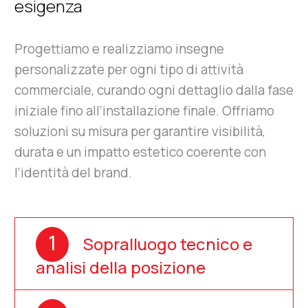
esigenza
Progettiamo e realizziamo insegne
personalizzate per ogni tipo di attività
commerciale, curando ogni dettaglio dalla fase
iniziale fino all’installazione finale. Offriamo
soluzioni su misura per garantire visibilità,
durata e un impatto estetico coerente con
l’identità del brand.
1
Sopralluogo tecnico e
analisi della posizione