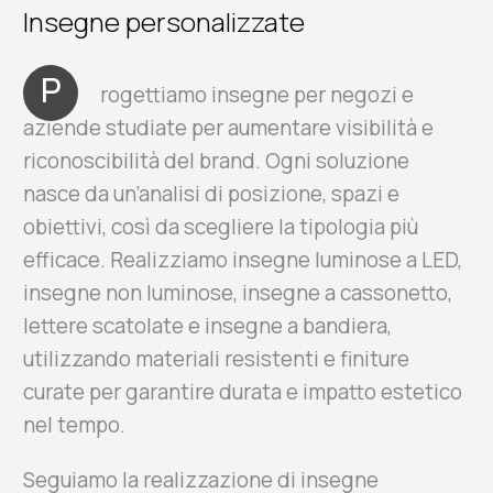
Insegne personalizzate
P
rogettiamo insegne per negozi e
aziende studiate per aumentare visibilità e
riconoscibilità del brand. Ogni soluzione
nasce da un’analisi di posizione, spazi e
obiettivi, così da scegliere la tipologia più
efficace. Realizziamo insegne luminose a LED,
insegne non luminose, insegne a cassonetto,
lettere scatolate e insegne a bandiera,
utilizzando materiali resistenti e finiture
curate per garantire durata e impatto estetico
nel tempo.
Seguiamo la realizzazione di insegne