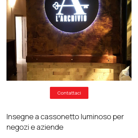
Contattaci
Insegne a cassonetto luminoso per
negozi e aziende