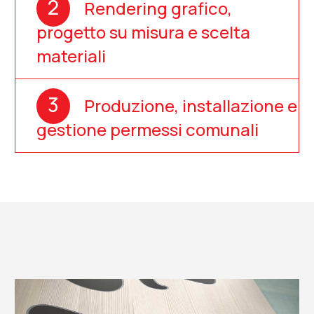
2
Rendering grafico,
progetto su misura e scelta
materiali
3
Produzione, installazione e
gestione permessi comunali