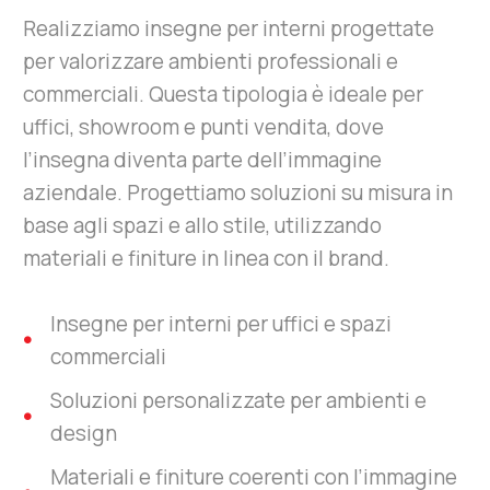
Realizziamo insegne per interni progettate
per valorizzare ambienti professionali e
commerciali. Questa tipologia è ideale per
uffici, showroom e punti vendita, dove
l’insegna diventa parte dell’immagine
aziendale. Progettiamo soluzioni su misura in
base agli spazi e allo stile, utilizzando
materiali e finiture in linea con il brand.
Insegne per interni per uffici e spazi
commerciali
Soluzioni personalizzate per ambienti e
design
Materiali e finiture coerenti con l’immagine