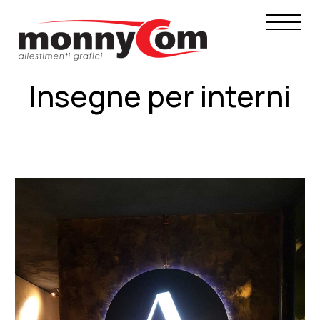
Insegne per interni