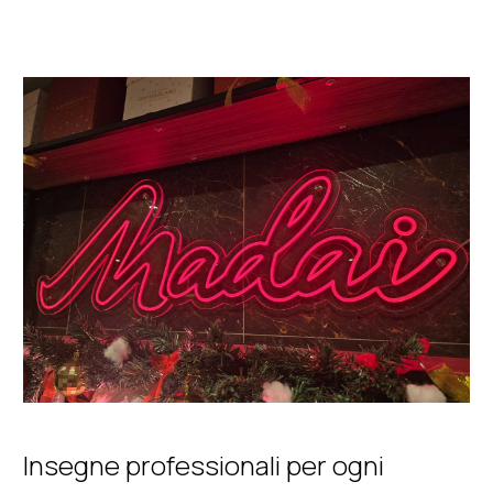
Insegne professionali per ogni