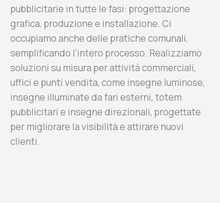
pubblicitarie in tutte le fasi: progettazione
grafica, produzione e installazione. Ci
occupiamo anche delle pratiche comunali,
semplificando l’intero processo. Realizziamo
soluzioni su misura per attività commerciali,
uffici e punti vendita, come insegne luminose,
insegne illuminate da fari esterni, totem
pubblicitari e insegne direzionali, progettate
per migliorare la visibilità e attirare nuovi
clienti.