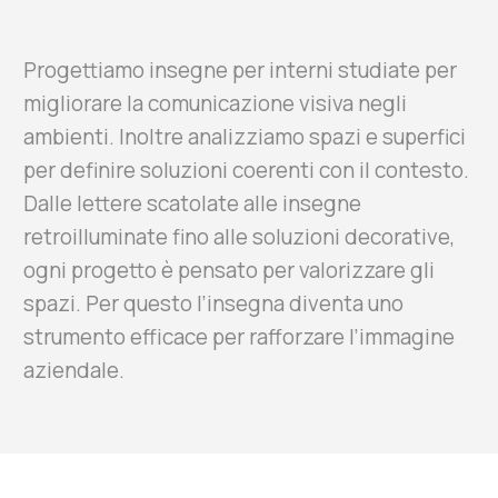
Progettiamo insegne per interni studiate per
migliorare la comunicazione visiva negli
ambienti. Inoltre analizziamo spazi e superfici
per definire soluzioni coerenti con il contesto.
Dalle lettere scatolate alle insegne
retroilluminate fino alle soluzioni decorative,
ogni progetto è pensato per valorizzare gli
spazi. Per questo l’insegna diventa uno
strumento efficace per rafforzare l’immagine
aziendale.