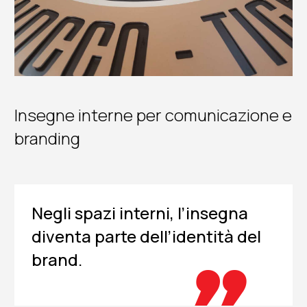
Insegne interne per comunicazione e
branding
Negli spazi interni, l’insegna
diventa parte dell’identità del
brand.