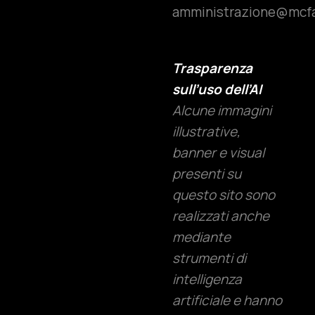
amministrazione@mcfac
Trasparenza
sull’uso dell’AI
Alcune immagini
illustrative,
banner e visual
presenti su
questo sito sono
realizzati anche
mediante
strumenti di
intelligenza
artificiale e hanno