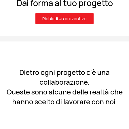
Dai forma al tuo progetto
Richiedi un preventivo
Dietro ogni progetto c’è una
collaborazione.
Queste sono alcune delle realtà che
hanno scelto di lavorare con noi.