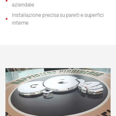
aziendale
Installazione precisa su pareti e superfici
interne